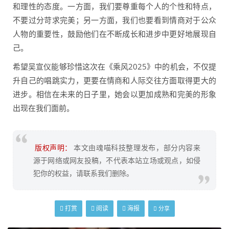
和理性的态度。一方面，我们要尊重每个人的个性和特点，
不要过分苛求完美；另一方面，我们也要看到情商对于公众
人物的重要性，鼓励他们在不断成长和进步中更好地展现自
己。
希望吴宣仪能够珍惜这次在《乘风2025》中的机会，不仅提
升自己的唱跳实力，更要在情商和人际交往方面取得更大的
进步。相信在未来的日子里，她会以更加成熟和完美的形象
出现在我们面前。
版权声明：
本文由魂喵科技整理发布，部分内容来
源于网络或网友投稿，不代表本站立场或观点，如侵
犯你的权益，请联系我们删除。
打赏
阅读
海报
分享