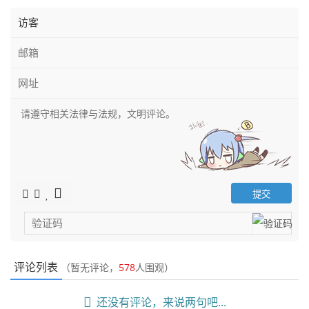
评论列表
（暂无评论，
578
人围观）
还没有评论，来说两句吧...