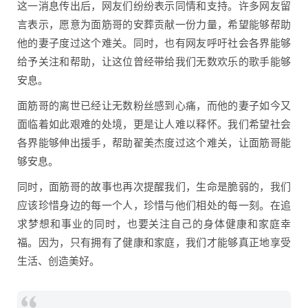
这一消息传出后，网友们纷纷表示同情和支持。许多网友留
言表示，愿意为面筋哥的安葬贡献一份力量，希望能够帮助
他的妻子度过这个难关。同时，也有网友呼吁社会各界能够
给予关注和帮助，让这位曾经带给我们无数欢乐的歌手能够
安息。
面筋哥的离世已经让无数粉丝感到心痛，而他的妻子如今又
面临着如此艰难的处境，更是让人难以释怀。我们希望社会
各界能够伸出援手，帮助翟美杰度过这个难关，让面筋哥能
够安息。
同时，面筋哥的故事也再次提醒我们，生命是脆弱的，我们
应该珍惜身边的每一个人，珍惜与他们相处的每一刻。在追
求梦想和事业的同时，也要关注自己的身体健康和家庭幸
福。因为，只有拥有了健康和家庭，我们才能够真正地享受
生活、创造美好。