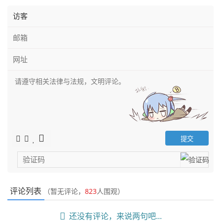
评论列表
（暂无评论，
823
人围观）
还没有评论，来说两句吧...