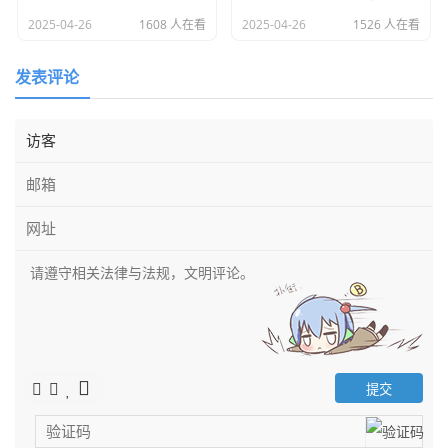
2025-04-26
1608 人在看
2025-04-26
1526 人在看
发表评论