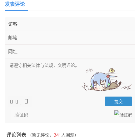
发表评论
评论列表
（暂无评论，
341
人围观）