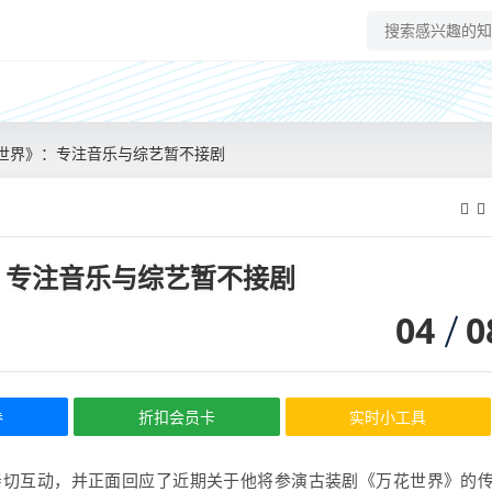
世界》：专注音乐与综艺暂不接剧
：专注音乐与综艺暂不接剧
04
0
券
折扣会员卡
实时小工具
亲切互动，并正面回应了近期关于他将参演古装剧《万花世界》的