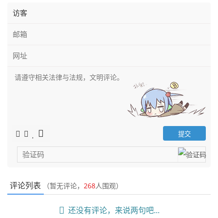
评论列表
（暂无评论，
268
人围观）
还没有评论，来说两句吧...