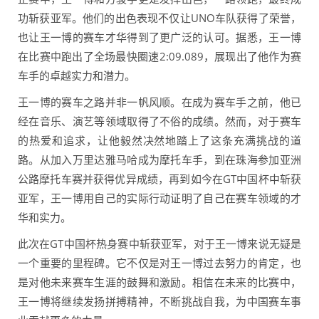
功斩获亚军。他们的出色表现不仅让UNO车队获得了荣誉，
也让王一博的赛车才华得到了更广泛的认可。据悉，王一博
在比赛中跑出了全场最快圈速2:09.089，展现出了他作为赛
车手的卓越实力和潜力。
王一博的赛车之路并非一帆风顺。在成为赛车手之前，他已
经在音乐、演艺等领域取得了不俗的成绩。然而，对于赛车
的热爱和追求，让他毅然决然地踏上了这条充满挑战的道
路。从加入万里达雅马哈成为摩托车手，到在珠海参加亚洲
公路摩托车赛并获得优异成绩，再到如今在GT中国杯中斩获
亚军，王一博用自己的实际行动证明了自己在赛车领域的才
华和实力。
此次在GT中国杯热身赛中斩获亚军，对于王一博来说无疑是
一个重要的里程碑。它不仅是对王一博过去努力的肯定，也
是对他未来赛车生涯的鼓舞和激励。相信在未来的比赛中，
王一博将继续发扬拼搏精神，不断挑战自我，为中国赛车事