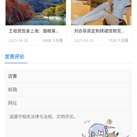
王祖贤现身上海：眉眼美丽气质优雅，时光难掩女神风采
​刘亦菲高定刺绣裙惊艳亮相：皮肤白到发光诠释东方美学​
2025-04-26
1608 人在看
2025-04-26
1526 人在看
发表评论