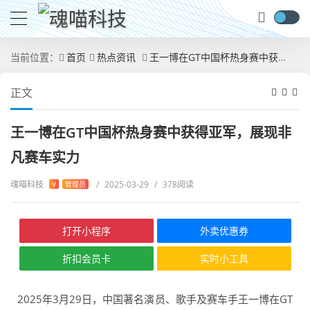
当前位置：
首页
热点资讯
王一博在GT中国杯热身赛中获得亚军，展现非凡赛车实力
正文
王一博在GT中国杯热身赛中获得亚军，展现非
凡赛车实力
魂喵科技
/
2025-03-29
/
378阅读
V
管理员
打开小程序
外卖优惠券
折扣会员卡
实时小工具
2025年3月29日，中国著名演员、歌手及赛车手王一博在GT