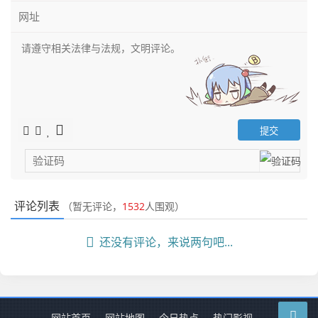
评论列表
（暂无评论，
1532
人围观）
还没有评论，来说两句吧...
网站首页
网站地图
今日热点
热门影视